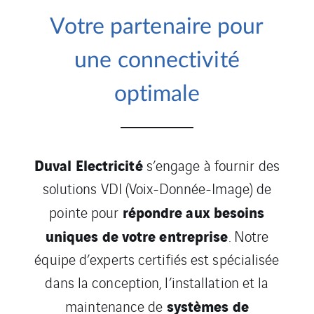
Votre partenaire pour
une connectivité
optimale
Duval Electricité
s’engage à fournir des
solutions VDI (Voix-Donnée-Image) de
répondre aux besoins
pointe pour
uniques de votre entreprise
. Notre
équipe d’experts certifiés est spécialisée
dans la conception, l’installation et la
systèmes de
maintenance de