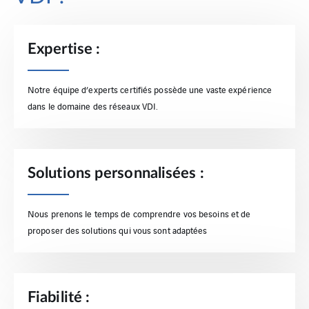
Expertise :
Notre équipe d’experts certifiés possède une vaste expérience
dans le domaine des réseaux VDI.
Solutions personnalisées :
Nous prenons le temps de comprendre vos besoins et de
proposer des solutions qui vous sont adaptées
Fiabilité :