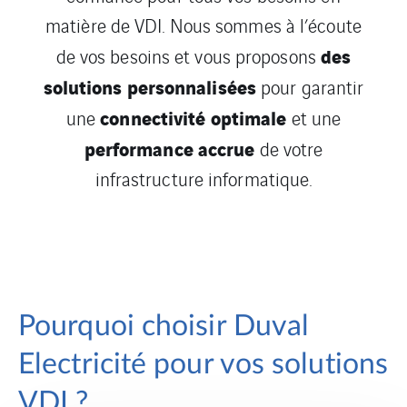
matière de VDI. Nous sommes à l’écoute
des
de vos besoins et vous proposons
solutions
personnalisées
pour garantir
connectivité optimale
une
et une
performance accrue
de votre
infrastructure informatique.
Pourquoi choisir Duval
Electricité pour vos solutions
VDI ?