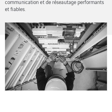
communication et de réseautage performants
et fiables.