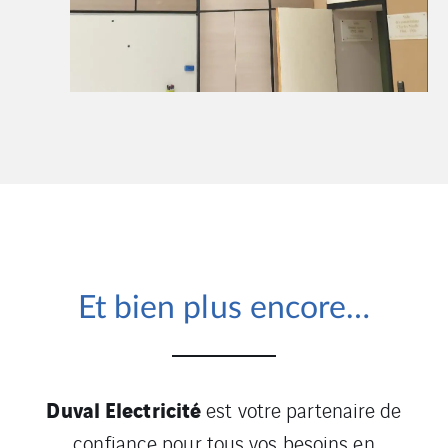
Et bien plus encore…
Duval Electricité
est votre partenaire de
confiance pour tous vos besoins en