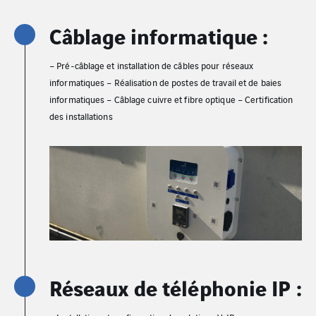
Câblage informatique :
– Pré-câblage et installation de câbles pour réseaux
informatiques – Réalisation de postes de travail et de baies
informatiques – Câblage cuivre et fibre optique – Certification
des installations
Réseaux de téléphonie IP :