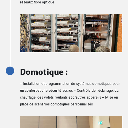
réseaux fibre optique
Domotique :
– Installation et programmation de systèmes domotiques pour
un confort et une sécurité accrus – Contrôle de l’éclairage, du
chauffage, des volets roulants et d’autres appareils – Mise en
place de scénarios domotiques personnalisés