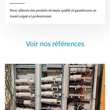
Nous utilisons des produits de haute qualité et garantissons un
travail soigné et professionnel.
Voir nos références