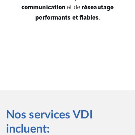
communication
réseautage
et de
performants et fiables
.
Nos services VDI
incluent: