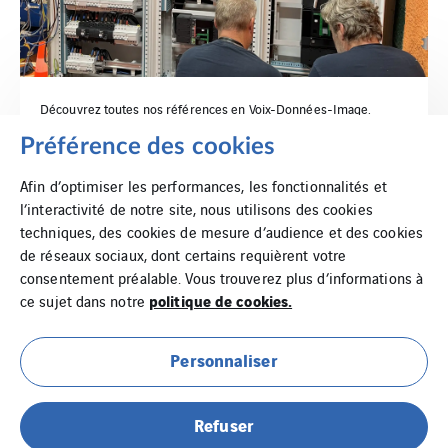
Découvrez toutes nos références en Voix-Données-Image.
Préférence des cookies
Références
Afin d’optimiser les performances, les fonctionnalités et
l’interactivité de notre site, nous utilisons des cookies
techniques, des cookies de mesure d’audience et des cookies
de réseaux sociaux, dont certains requièrent votre
consentement préalable. Vous trouverez plus d’informations à
politique de cookies.
ce sujet dans notre
Personnaliser
Mentions légales
Refuser
Politique d’utilisation des cookies