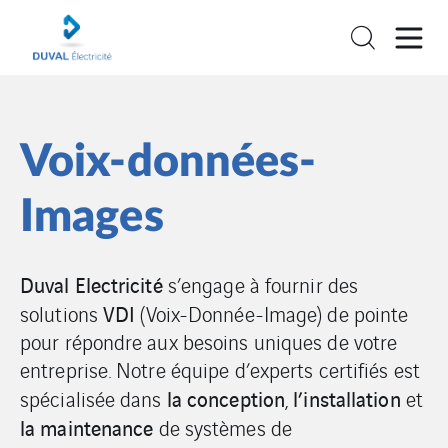
Voix-données-
Images
Duval Electricité
s’engage à fournir des
VDI
solutions
(Voix-Donnée-Image) de pointe
pour répondre aux besoins uniques de votre
entreprise. Notre équipe d’experts certifiés est
la conception
l’installation
spécialisée dans
,
et
la maintenance
de systèmes de